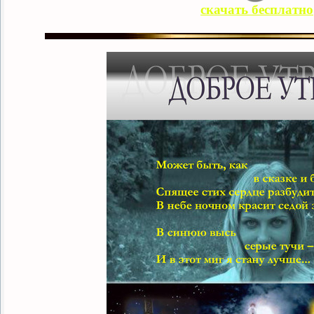
скачать бесплатно