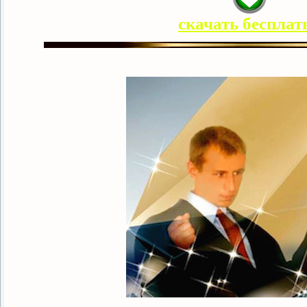
скачать бесплат