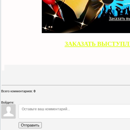
ЗАКАЗАТЬ ВЫСТУП
Всего комментариев
:
0
Войдите:
Отправить