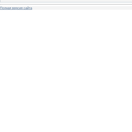
Полная версия сайта