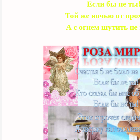
Если бы не ты
Той же ночью от про
А с огнем шутить не 