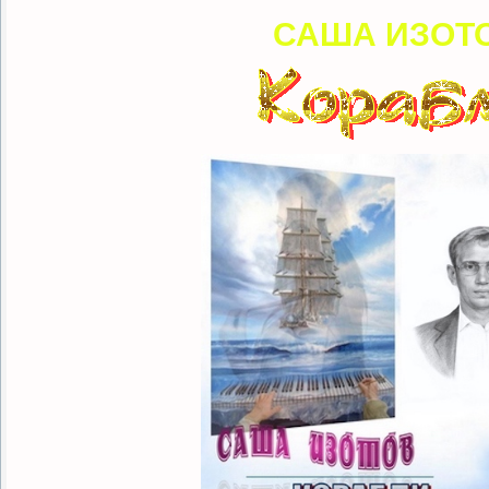
САША ИЗОТ